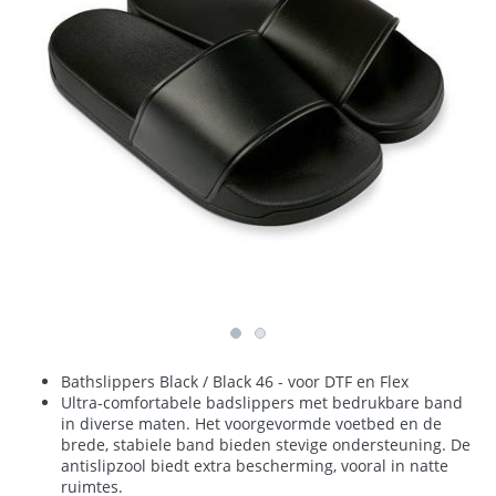
Bathslippers Black / Black 46 - voor DTF en Flex
Ultra-comfortabele badslippers met bedrukbare band
in diverse maten. Het voorgevormde voetbed en de
brede, stabiele band bieden stevige ondersteuning. De
antislipzool biedt extra bescherming, vooral in natte
ruimtes.